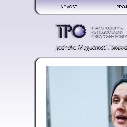
NOVOSTI
PROJ