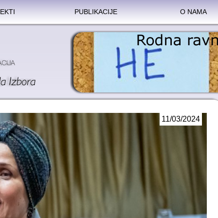
EKTI
PUBLIKACIJE
O NAMA
11/03/2024