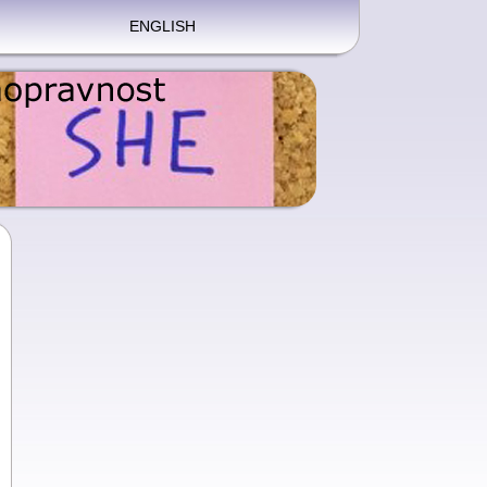
ENGLISH