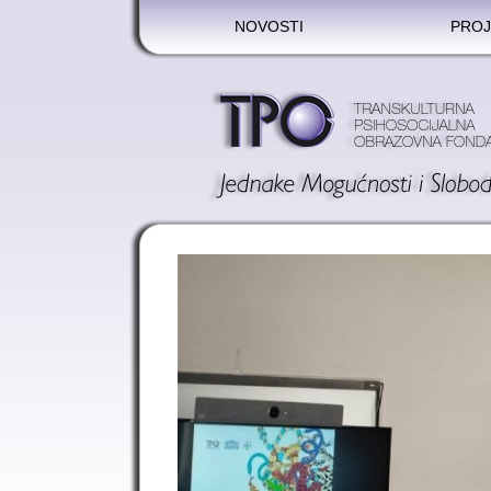
NOVOSTI
PROJ