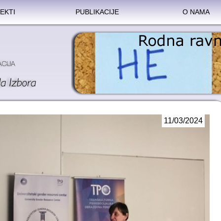
EKTI
PUBLIKACIJE
O NAMA
11/03/2024