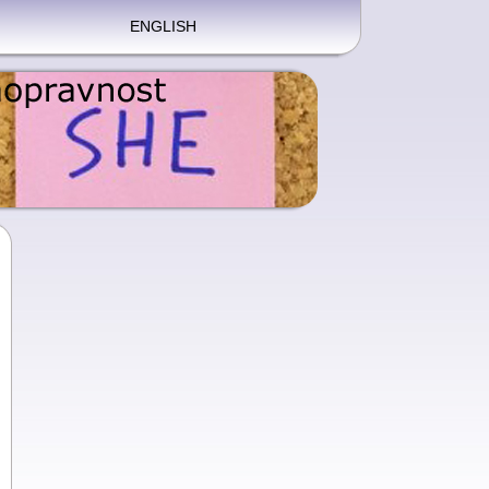
ENGLISH