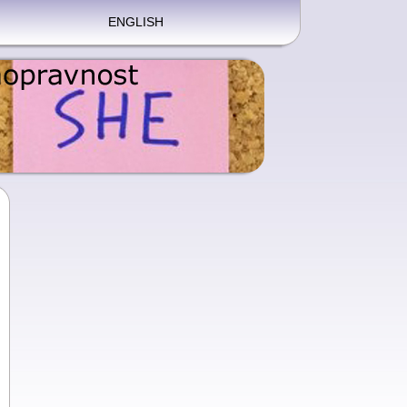
ENGLISH