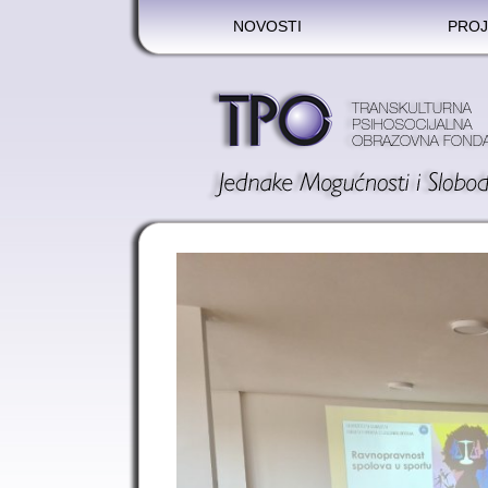
NOVOSTI
PROJ