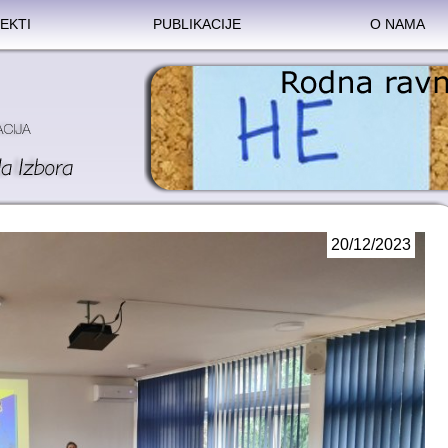
EKTI
PUBLIKACIJE
O NAMA
20/12/2023