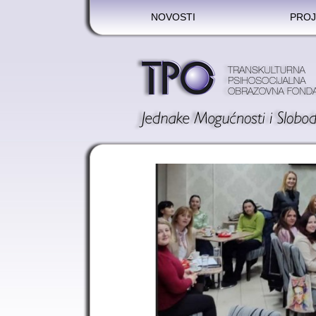
NOVOSTI
PROJ