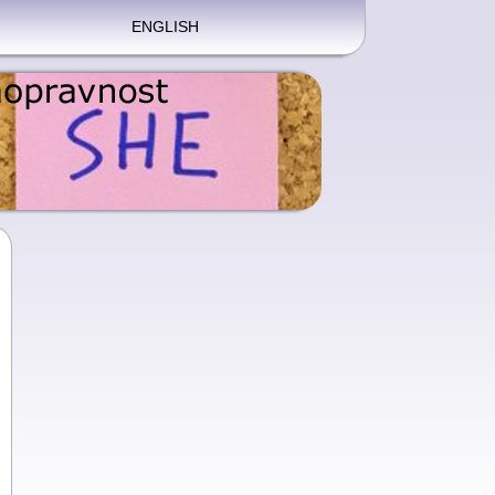
ENGLISH