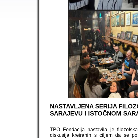
NASTAVLJENA SERIJA FILOZ
SARAJEVU I ISTOČNOM SAR
TPO Fondacija nastavila je filozofska
diskusija kreiranih s ciljem da se po