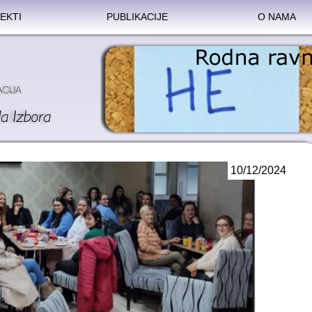
EKTI
PUBLIKACIJE
O NAMA
10/12/2024