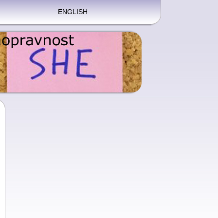
ENGLISH