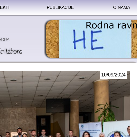
EKTI
PUBLIKACIJE
O NAMA
10/09/2024