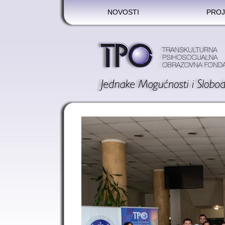
NOVOSTI
PROJ