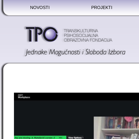
NOVOSTI
PROJEKTI