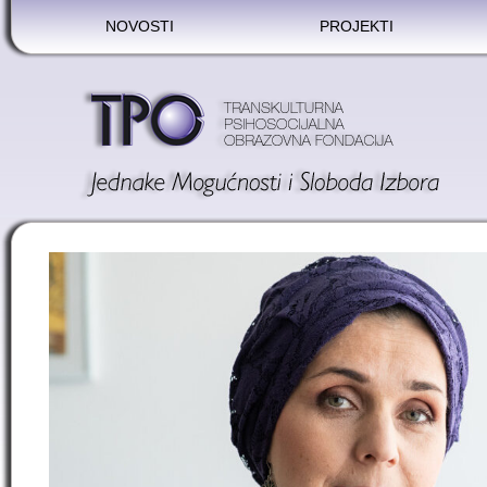
NOVOSTI
PROJEKTI