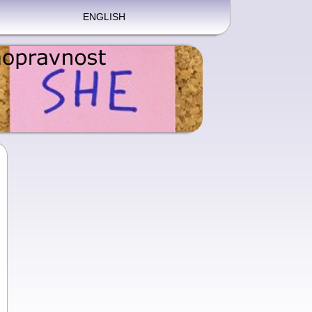
ENGLISH