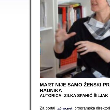
MART NIJE SAMO ŽENSKI PR
RADNIKA
AUTORICA: ZILKA SPAHIĆ ŠILJAK
Za portal
, programska direktori
tačno.net