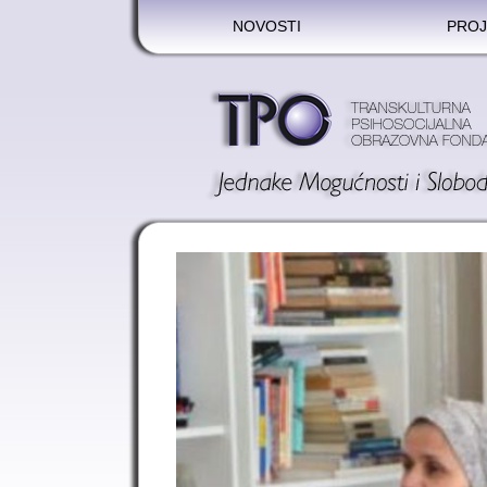
NOVOSTI
PROJ