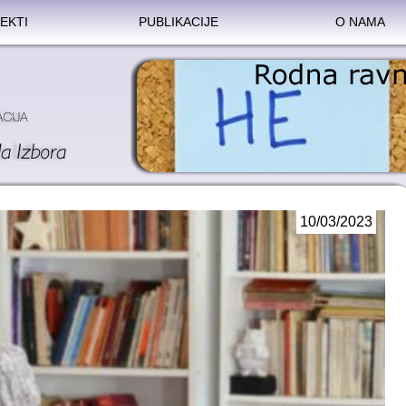
EKTI
PUBLIKACIJE
O NAMA
10/03/2023