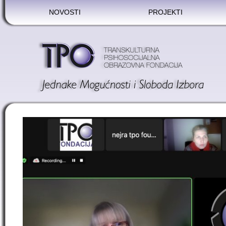
NOVOSTI
PROJEKTI