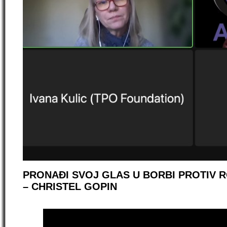
PRONAĐI SVOJ GLAS U BORBI PROTIV
– CHRISTEL GOPIN