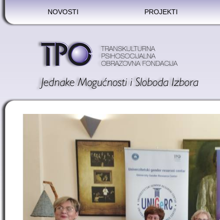
NOVOSTI
PROJEKTI