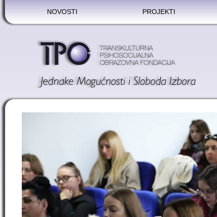
NOVOSTI
PROJEKTI