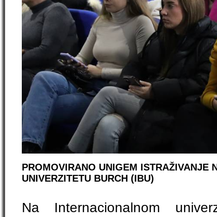
PROMOVIRANO UNIGEM ISTRAŽIVANJE 
UNIVERZITETU BURCH (IBU)
Na Internacionalnom univer