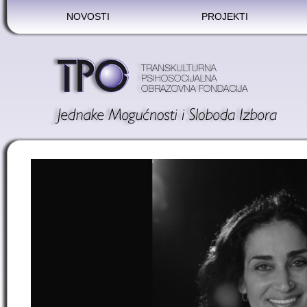
NOVOSTI
PROJEKTI