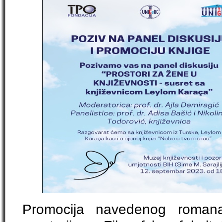
Promocija navedenog roman