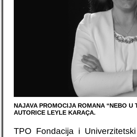
NAJAVA PROMOCIJA ROMANA “NEBO U 
AUTORICE LEYLE KARAÇA.
TPO Fondacija i Univerzitetski