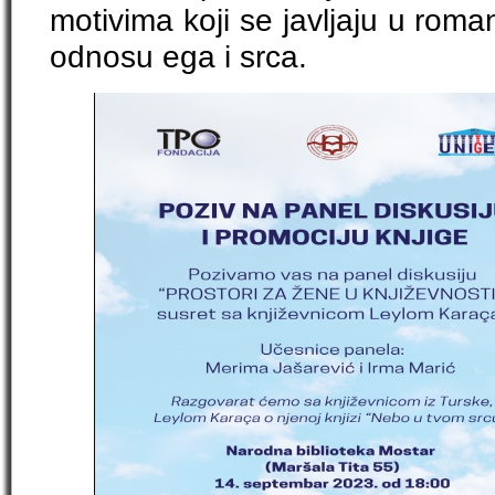
motivima koji se javljaju u rom
odnosu ega i srca.