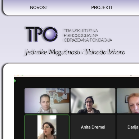
NOVOSTI
PROJEKTI