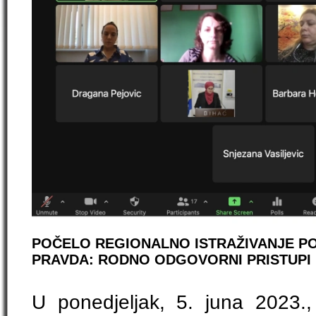
POČELO REGIONALNO ISTRAŽIVANJE PO
PRAVDA: RODNO ODGOVORNI PRISTUPI 
U ponedjeljak, 5. juna 2023.,