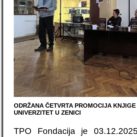
ODRŽANA ČETVRTA PROMOCIJA KNJIGE 
UNIVERZITET U ZENICI
TPO Fondacija je 03.12.2025.