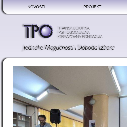
NOVOSTI
PROJEKTI