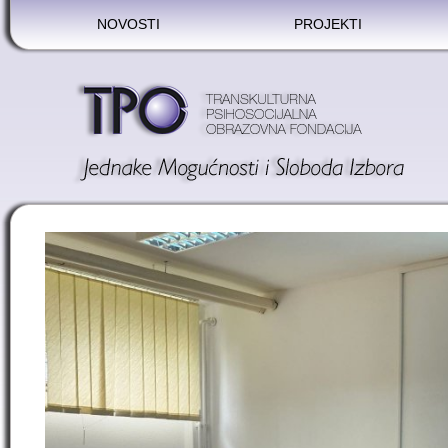
NOVOSTI
PROJEKTI