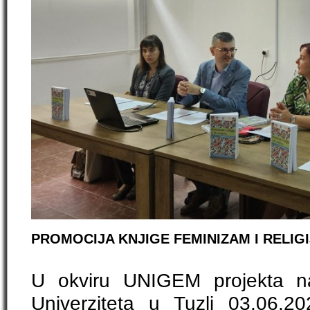
PROMOCIJA KNJIGE FEMINIZAM I RELIGI
U okviru UNIGEM projekta na
Univerziteta u Tuzli 03.06.2