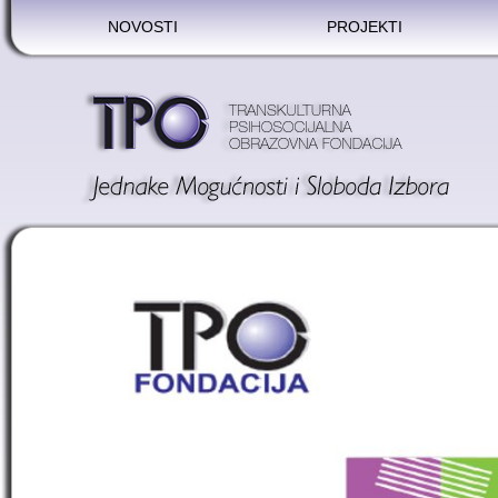
NOVOSTI
PROJEKTI