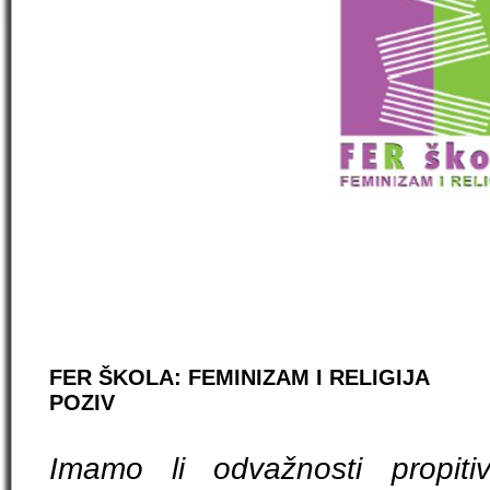
FER ŠKOLA: FEMINIZAM I RELIGIJA
POZIV
Imamo li odvažnosti propitiva