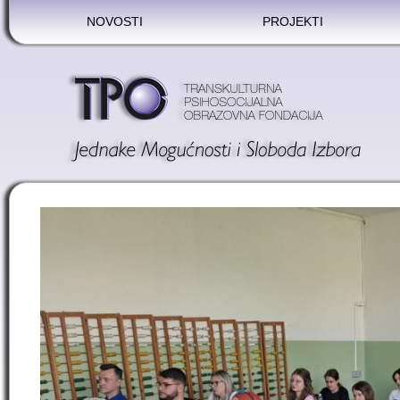
NOVOSTI
PROJEKTI