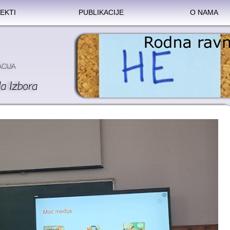
EKTI
PUBLIKACIJE
O NAMA