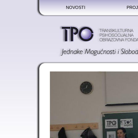
NOVOSTI
PROJ