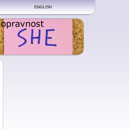
ENGLISH