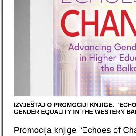
IZVJEŠTAJ O PROMOCIJI KNJIGE: “ECH
GENDER EQUALITY IN THE WESTERN BA
Promocija knjige “Echoes of C