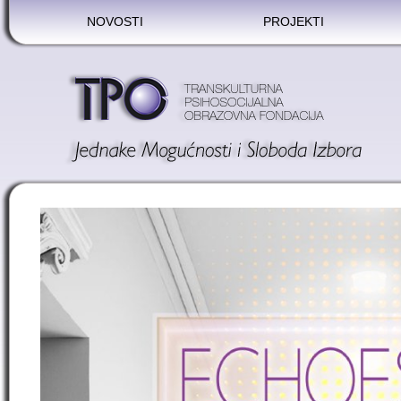
NOVOSTI
PROJEKTI