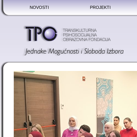
NOVOSTI
PROJEKTI