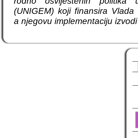
rodno osviještenih politika
(UNIGEM) koji finansira Vlada 
a njegovu implementaciju izvodi