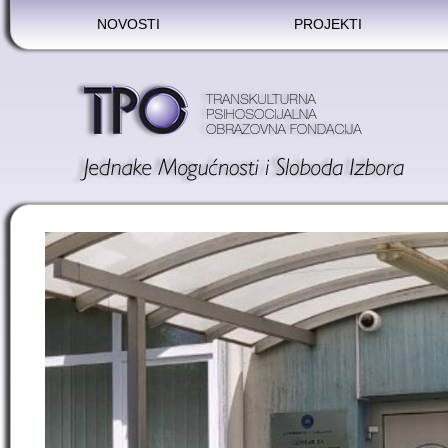
NOVOSTI
PROJEKTI