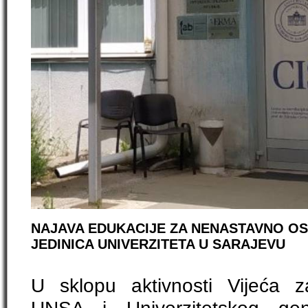
NAJAVA EDUKACIJE ZA NENASTAVNO O
JEDINICA UNIVERZITETA U SARAJEVU
U sklopu aktivnosti Vijeća 