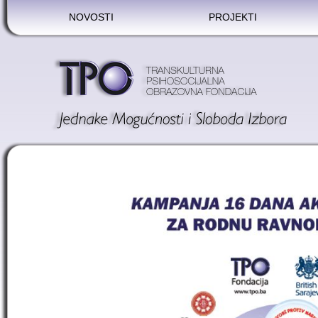
NOVOSTI
PROJEKTI