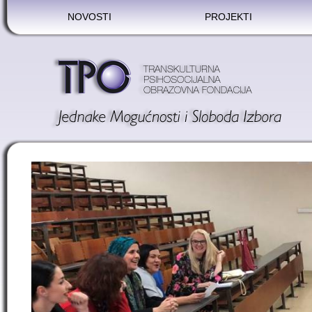
NOVOSTI
PROJEKTI