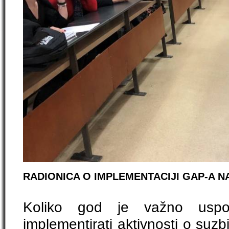
RADIONICA O IMPLEMENTACIJI GAP-A NA
Koliko god je važno uspos
implementirati aktivnosti o suz