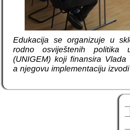
Edukacija se organizuje u sk
rodno osviještenih politika
(UNIGEM) koji finansira Vlada 
a njegovu implementaciju izvodi