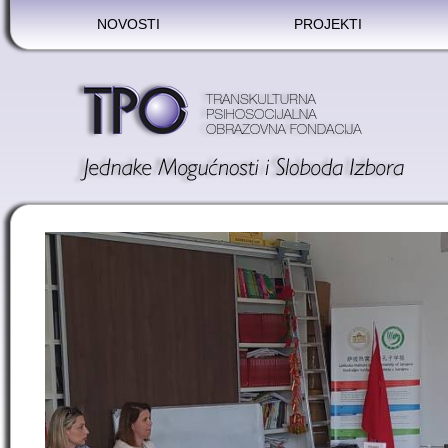
NOVOSTI
PROJEKTI