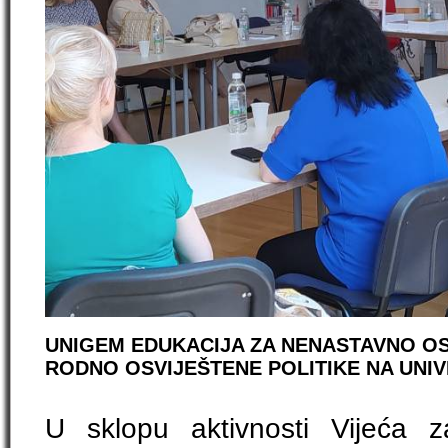
UNIGEM EDUKACIJA ZA NENASTAVNO OS
RODNO OSVIJEŠTENE POLITIKE NA UNIV
U sklopu aktivnosti Vijeća 