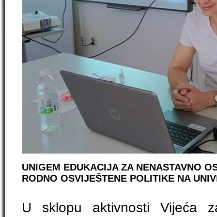
UNIGEM EDUKACIJA ZA NENASTAVNO OS
RODNO OSVIJEŠTENE POLITIKE NA UNIV
U sklopu aktivnosti Vijeća 