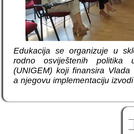
Edukacija se organizuje u sk
rodno osviještenih politika
(UNIGEM) koji finansira Vlada 
a njegovu implementaciju izvodi