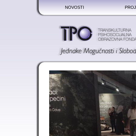
NOVOSTI
PROJ