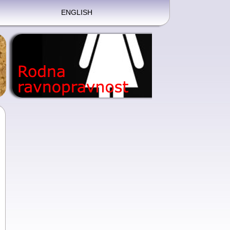
ENGLISH