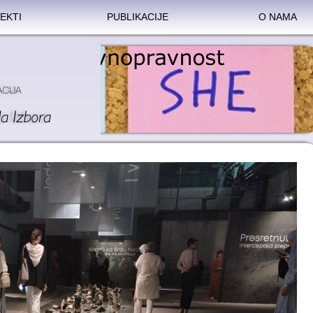
EKTI
PUBLIKACIJE
O NAMA