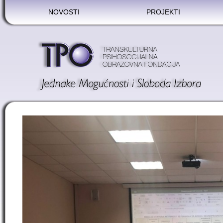
NOVOSTI
PROJEKTI