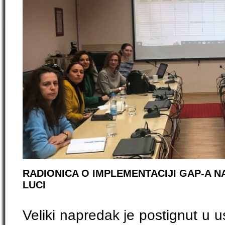
RADIONICA O IMPLEMENTACIJI GAP-A N
LUCI
Veliki napredak je postignut u