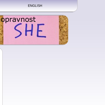
ENGLISH