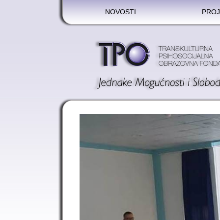
NOVOSTI
PROJ