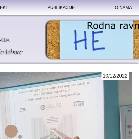
EKTI
PUBLIKACIJE
O NAMA
10/12/2022