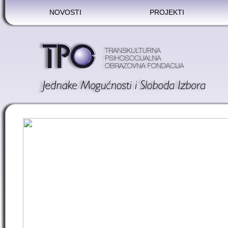
NOVOSTI
PROJEKTI