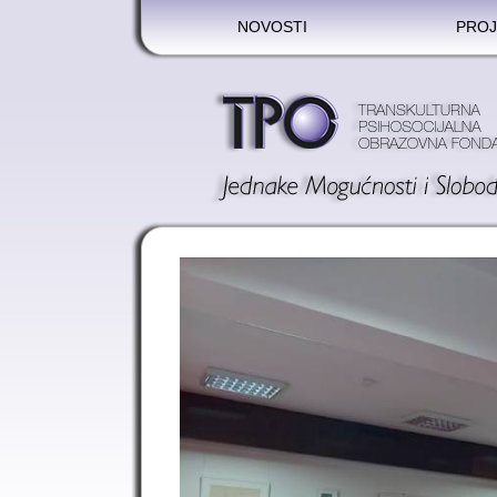
NOVOSTI
PROJ