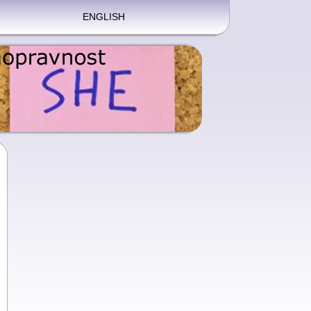
ENGLISH