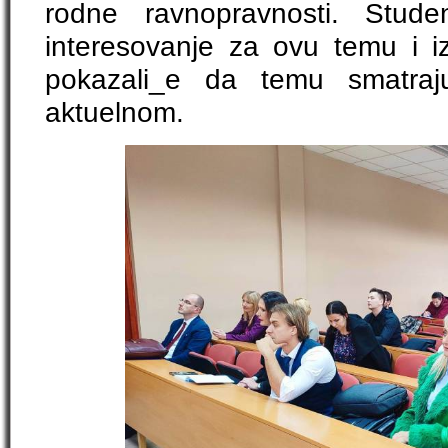
rodne ravnopravnosti. Stude
interesovanje za ovu temu i iz
pokazali_e da temu smatra
aktuelnom.