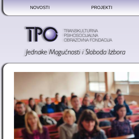
NOVOSTI
PROJEKTI