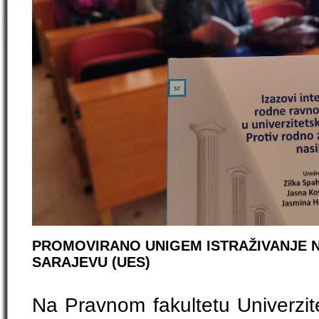
PROMOVIRANO UNIGEM ISTRAŽIVANJE N
SARAJEVU (UES)
Na Pravnom fakultetu Univerzit