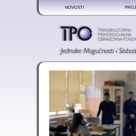
NOVOSTI
PROJ