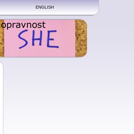
ENGLISH