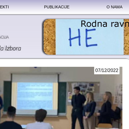
EKTI
PUBLIKACIJE
O NAMA
07/12/2022