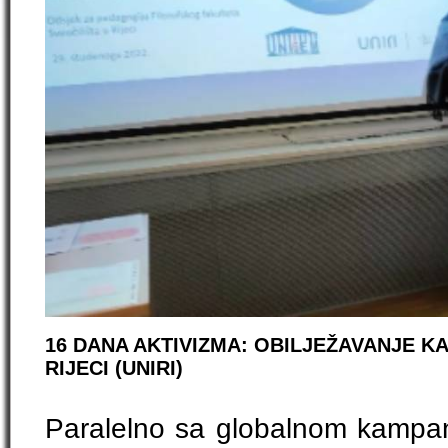
16 DANA AKTIVIZMA: OBILJEŽAVANJE K
RIJECI (UNIRI)
Paralelno sa globalnom kampa