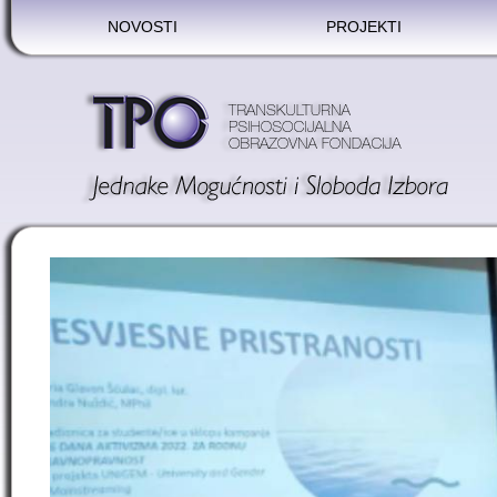
NOVOSTI
PROJEKTI