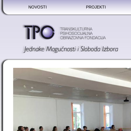
NOVOSTI
PROJEKTI