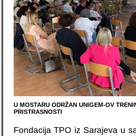
U MOSTARU ODRŽAN UNIGEM-OV TRENI
PRISTRASNOSTI
Fondacija TPO iz Sarajeva u sa