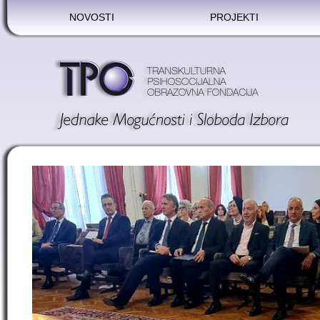
NOVOSTI
PROJEKTI