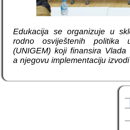
Edukacija se organizuje u sk
rodno osviještenih politika
(UNIGEM) koji finansira Vlada 
a njegovu implementaciju izvodi