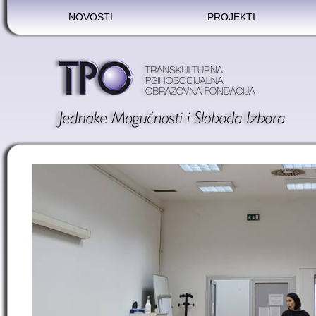
NOVOSTI
PROJEKTI