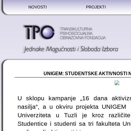
NOVOSTI
PROJEKTI
UNIGEM: STUDENTSKE AKTIVNOSTI N
U sklopu kampanje „16 dana aktiviz
nasilja“, a u okviru projekta UNIGEM 
Univerziteta u Tuzli je kroz različite
Studentice i studenti sa tri fakulteta Uni