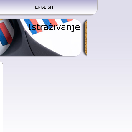
ENGLISH