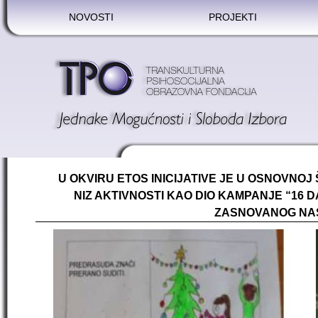
NOVOSTI
PROJEKTI
U OKVIRU ETOS INICIJATIVE JE U OSNOVNOJ
NIZ AKTIVNOSTI KAO DIO KAMPANJE “16 
ZASNOVANOG NAS