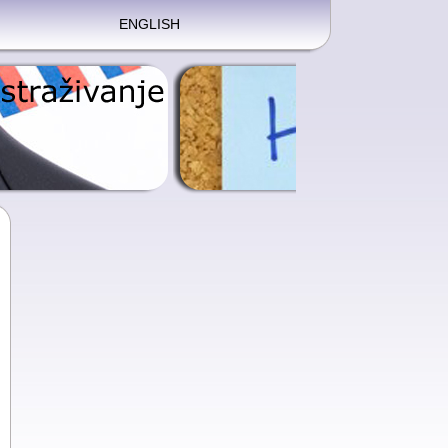
ENGLISH