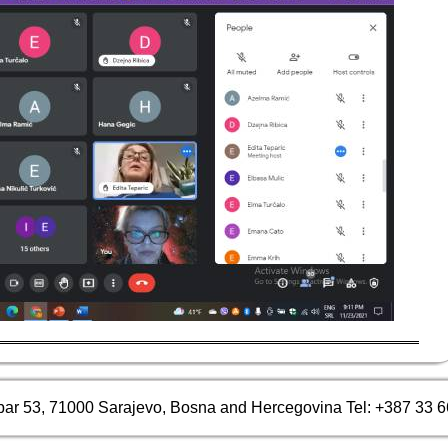
bar 53, 71000 Sarajevo, Bosna and Hercegovina Tel: +387 33 