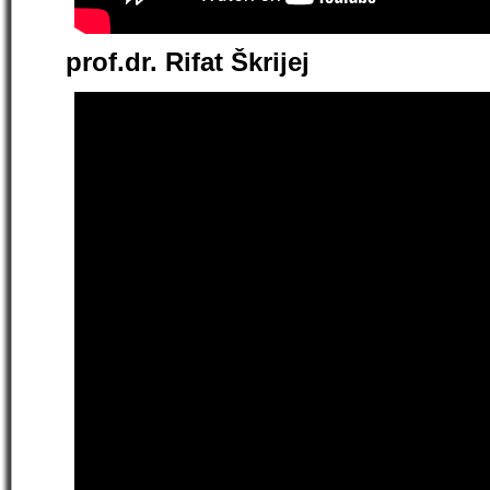
prof.dr. Rifat Škrijej