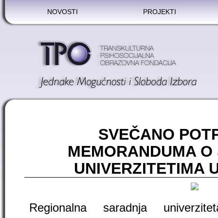
NOVOSTI
PROJEKTI
SVEČANO POTP
MEMORANDUMA O 
UNIVERZITETIMA U 
Regionalna saradnja univerzit