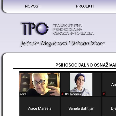
NOVOSTI
PROJEKTI
PSIHOSOCIJALNO OSNAŽIVA