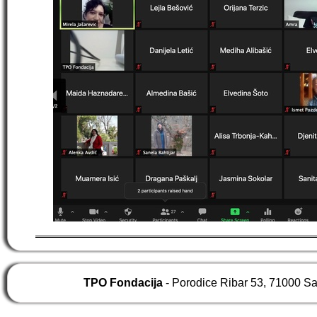
TPO Fondacija
- Porodice Ribar 53, 71000 S