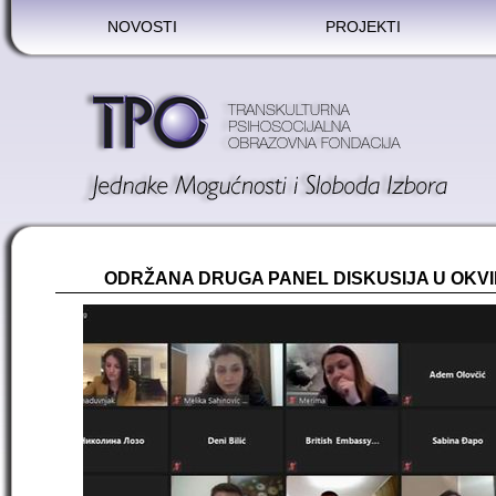
NOVOSTI
PROJEKTI
ODRŽANA DRUGA PANEL DISKUSIJA U OKV