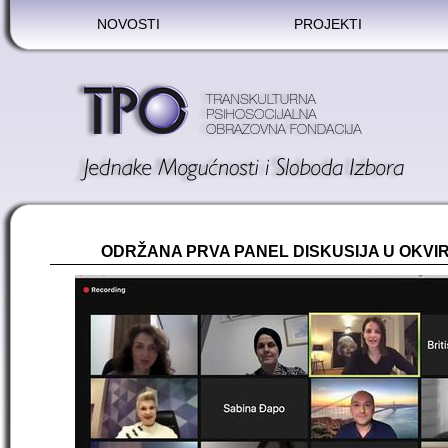
NOVOSTI
PROJEKTI
ODRŽANA PRVA PANEL DISKUSIJA U OKVI