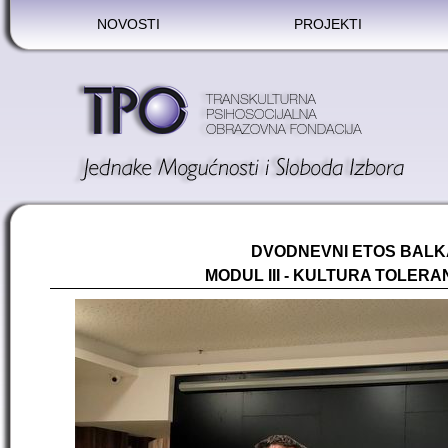
NOVOSTI
PROJEKTI
DVODNEVNI ETOS BALK
MODUL III - KULTURA TOLERA