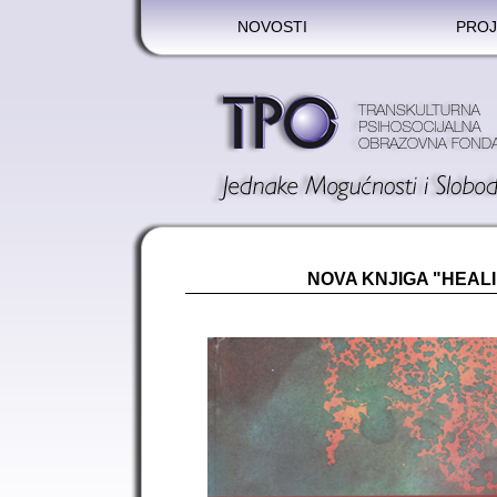
NOVOSTI
PROJ
NOVA KNJIGA "HEAL