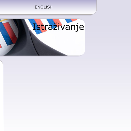
ENGLISH