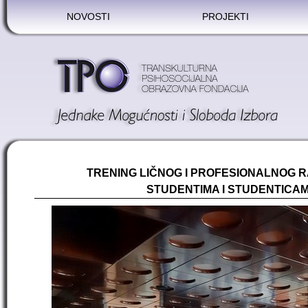
NOVOSTI
PROJEKTI
TRENING LIČNOG I PROFESIONALNOG 
STUDENTIMA I STUDENTICAM