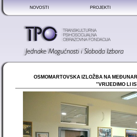
NOVOSTI
PROJEKTI
OSMOMARTOVSKA IZLOŽBA NA MEĐUNAR
''VRIJEDIMO LI IS