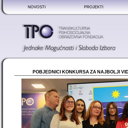
NOVOSTI
PROJEKTI
POBJEDNICI KONKURSA ZA NAJBOLJI VI