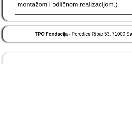
montažom i odličnom realizacijom.)
TPO Fondacija
- Porodice Ribar 53, 71000 S