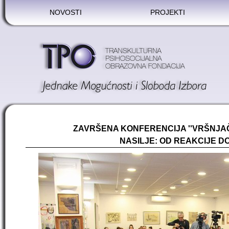
NOVOSTI
PROJEKTI
ZAVRŠENA KONFERENCIJA ''VRŠNJA
NASILJE: OD REAKCIJE DO